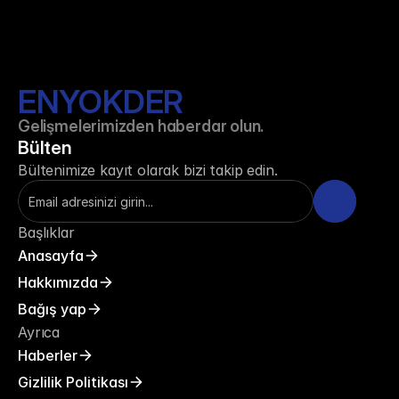
ENYOKDER
Gelişmelerimizden haberdar olun.
Bülten
Bültenimize kayıt olarak bizi takip edin.
Başlıklar
Anasayfa
Hakkımızda
Bağış yap
Ayrıca
Haberler
Gizlilik Politikası